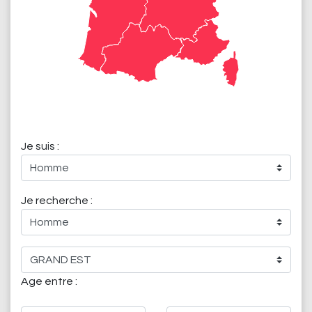
Je suis :
Je recherche :
Age entre :