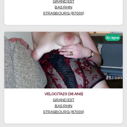
GRAND EST
BAS RHIN
STRASBOURG (67000)
VELOCITA23 (36 ANS)
GRAND EST
BAS RHIN
STRASBOURG (67000)