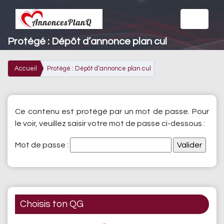
Protégé : Dépôt d’annonce plan cul
Accueil
Protégé : Dépôt d’annonce plan cul
Ce contenu est protégé par un mot de passe. Pour
le voir, veuillez saisir votre mot de passe ci-dessous :
Mot de passe :
Choisis ton QG