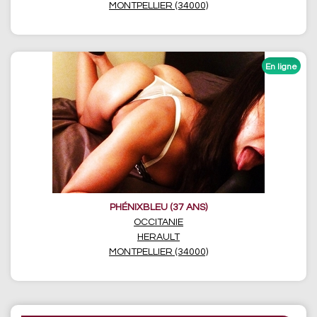
MONTPELLIER (34000)
PHÉNIXBLEU (37 ANS)
OCCITANIE
HERAULT
MONTPELLIER (34000)