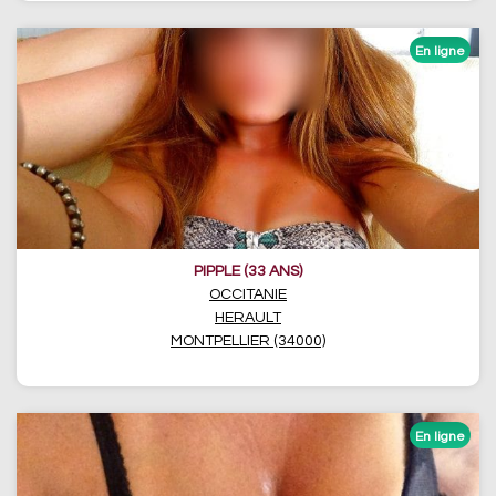
PIPPLE (33 ANS)
OCCITANIE
HERAULT
MONTPELLIER (34000)