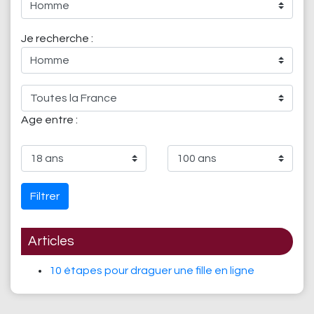
Je recherche :
Age entre :
Filtrer
Articles
10 étapes pour draguer une fille en ligne