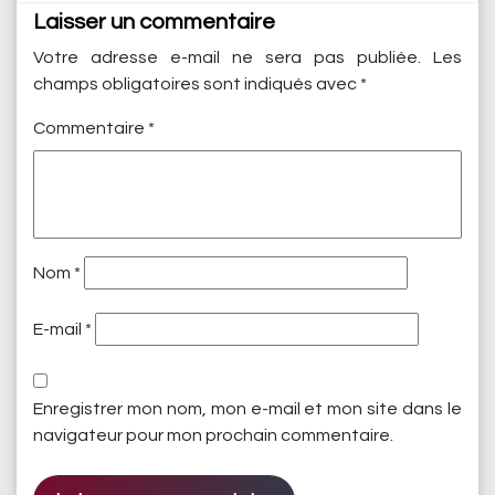
Laisser un commentaire
Votre adresse e-mail ne sera pas publiée.
Les
champs obligatoires sont indiqués avec
*
Commentaire
*
Nom
*
E-mail
*
Enregistrer mon nom, mon e-mail et mon site dans le
navigateur pour mon prochain commentaire.