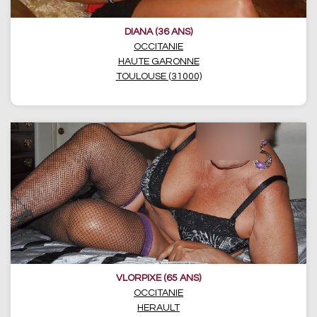
DIANA (36 ANS)
OCCITANIE
HAUTE GARONNE
TOULOUSE (31000)
VLORPIXE (65 ANS)
OCCITANIE
HERAULT