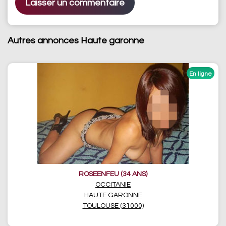
Autres annonces Haute garonne
ROSEENFEU (34 ANS)
OCCITANIE
HAUTE GARONNE
TOULOUSE (31000)