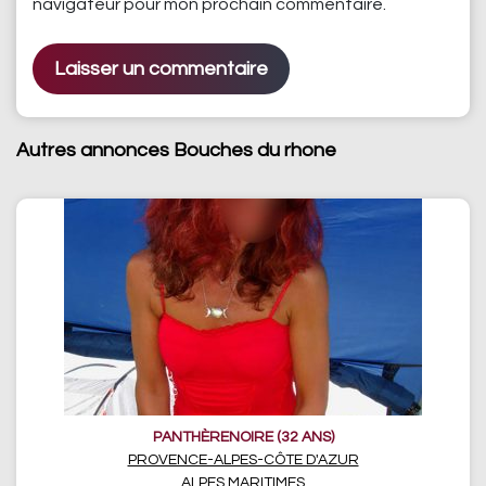
navigateur pour mon prochain commentaire.
Autres annonces Bouches du rhone
PANTHÈRENOIRE (32 ANS)
PROVENCE-ALPES-CÔTE D'AZUR
ALPES MARITIMES