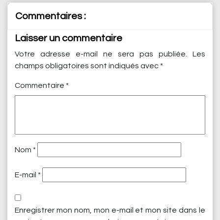
Commentaires :
Laisser un commentaire
Votre adresse e-mail ne sera pas publiée.
Les
champs obligatoires sont indiqués avec
*
Commentaire
*
Nom
*
E-mail
*
Enregistrer mon nom, mon e-mail et mon site dans le