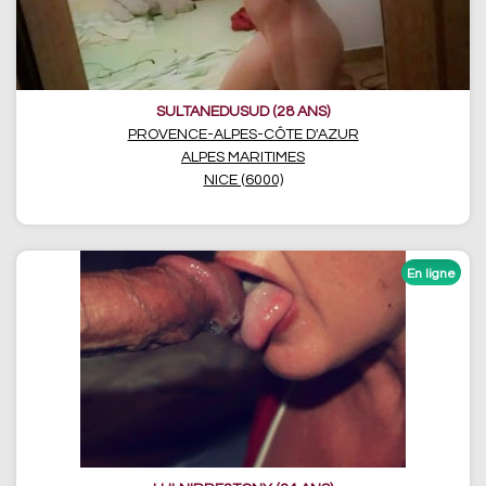
SULTANEDUSUD (28 ANS)
PROVENCE-ALPES-CÔTE D'AZUR
ALPES MARITIMES
NICE (6000)