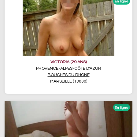
VICTORIA (29 ANS)
PROVENCE-ALPES-CÔTE D'AZUR
BOUCHES DU RHONE
MARSEILLE (13000)