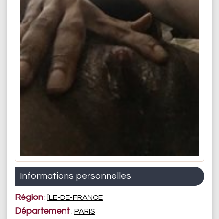
Informations personnelles
Région
:
ÎLE-DE-FRANCE
Département
:
PARIS