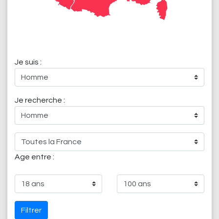
Je suis :
Je recherche :
Age entre :
Filtrer