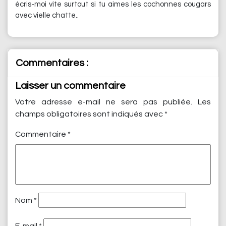
écris-moi vite surtout si tu aimes les cochonnes cougars
avec vielle chatte..
Commentaires :
Laisser un commentaire
Votre adresse e-mail ne sera pas publiée.
Les
champs obligatoires sont indiqués avec
*
Commentaire
*
Nom
*