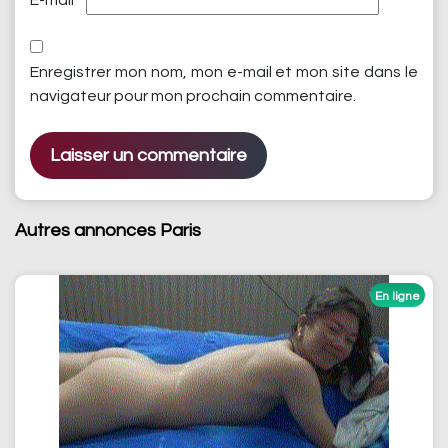
E-mail
*
Enregistrer mon nom, mon e-mail et mon site dans le
navigateur pour mon prochain commentaire.
Autres annonces Paris