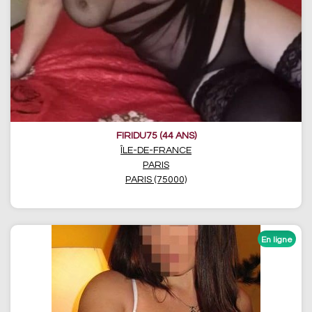
FIRIDU75 (44 ANS)
ÎLE-DE-FRANCE
PARIS
PARIS (75000)