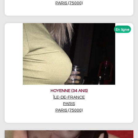
PARIS (75000)
HOYENNE (34 ANS)
ÎLE-DE-FRANCE
PARIS
PARIS (75000)