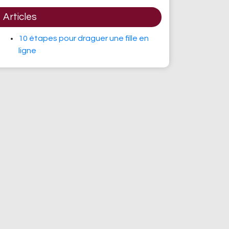
Articles
10 étapes pour draguer une fille en
ligne