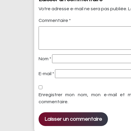
Votre adresse e-mail ne sera pas publiée.
L
Commentaire
*
Nom
*
E-mail
*
Enregistrer mon nom, mon e-mail et m
commentaire.