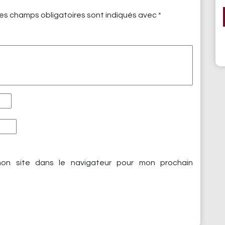
es champs obligatoires sont indiqués avec
*
on site dans le navigateur pour mon prochain