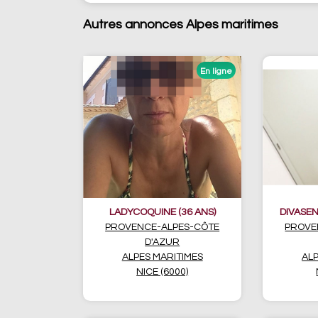
Autres annonces Alpes maritimes
LADYCOQUINE (36 ANS)
DIVASEN
PROVENCE-ALPES-CÔTE
PROVE
D'AZUR
ALPES MARITIMES
ALP
NICE (6000)