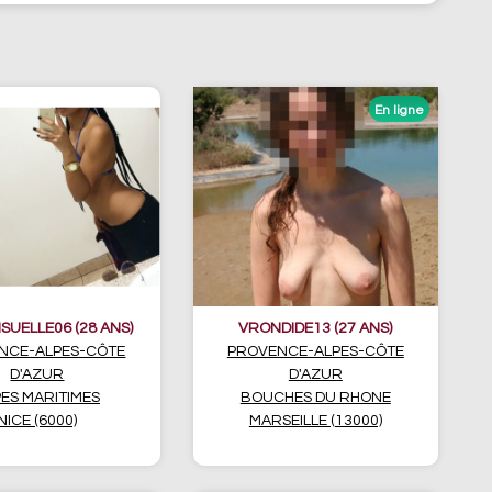
SUELLE06 (28 ANS)
VRONDIDE13 (27 ANS)
NCE-ALPES-CÔTE
PROVENCE-ALPES-CÔTE
D'AZUR
D'AZUR
ES MARITIMES
BOUCHES DU RHONE
NICE (6000)
MARSEILLE (13000)