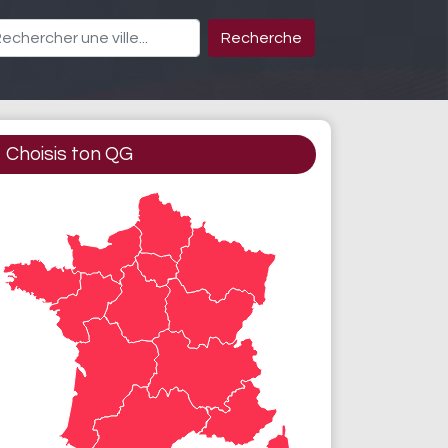
Recherche
Choisis ton QG