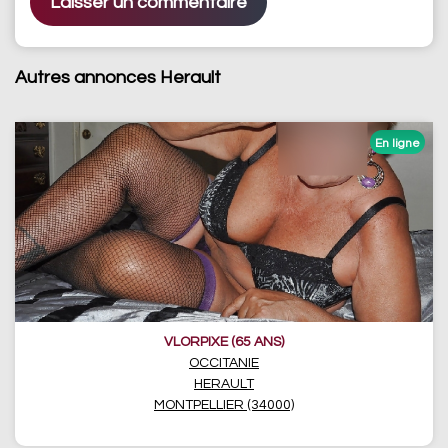
Autres annonces Herault
VLORPIXE (65 ANS)
OCCITANIE
HERAULT
MONTPELLIER (34000)