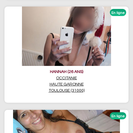
HANNAH (26 ANS)
OCCITANIE
HAUTE GARONNE
TOULOUSE (31000)