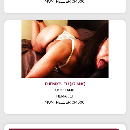
MONTPELLIER (34000)
PHÉNIXBLEU (37 ANS)
OCCITANIE
HERAULT
MONTPELLIER (34000)