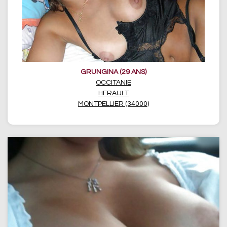
GRUNGINA (29 ANS)
OCCITANIE
HERAULT
MONTPELLIER (34000)