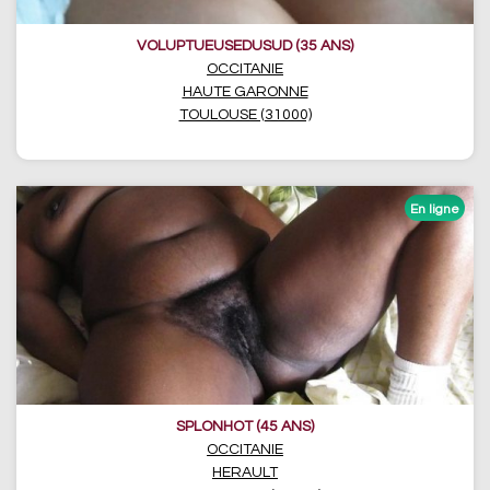
VOLUPTUEUSEDUSUD (35 ANS)
OCCITANIE
HAUTE GARONNE
TOULOUSE (31000)
SPLONHOT (45 ANS)
OCCITANIE
HERAULT