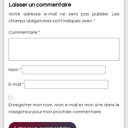
Laisser un commentaire
Votre adresse e-mail ne sera pas publiée.
Les
champs obligatoires sont indiqués avec
*
Commentaire
*
Nom
*
E-mail
*
Enregistrer mon nom, mon e-mail et mon site dans le
navigateur pour mon prochain commentaire.