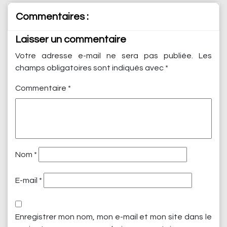
Commentaires :
Laisser un commentaire
Votre adresse e-mail ne sera pas publiée.
Les
champs obligatoires sont indiqués avec
*
Commentaire
*
Nom
*
E-mail
*
Enregistrer mon nom, mon e-mail et mon site dans le