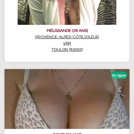
MÉLISSANDE (38 ANS)
PROVENCE-ALPES-CÔTE D'AZUR
VAR
TOULON (83000)