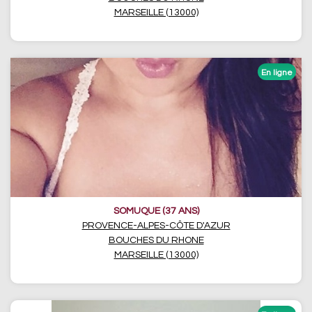
MARSEILLE (13000)
SOMUQUE (37 ANS)
PROVENCE-ALPES-CÔTE D'AZUR
BOUCHES DU RHONE
MARSEILLE (13000)