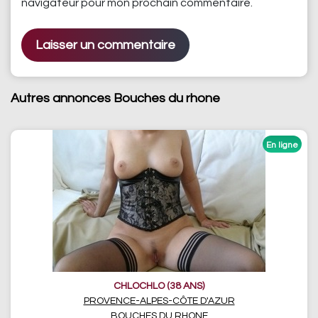
navigateur pour mon prochain commentaire.
Autres annonces Bouches du rhone
CHLOCHLO (38 ANS)
PROVENCE-ALPES-CÔTE D'AZUR
BOUCHES DU RHONE