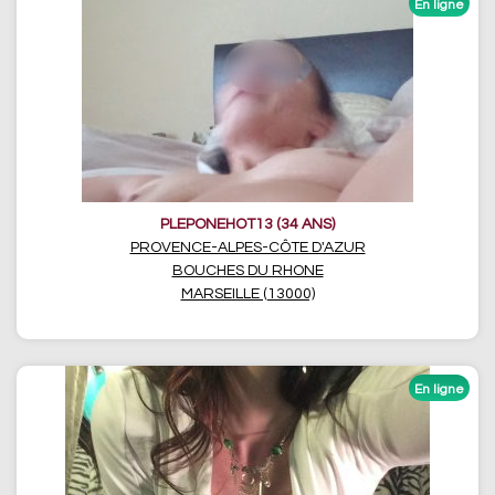
PLEPONEHOT13 (34 ANS)
PROVENCE-ALPES-CÔTE D'AZUR
BOUCHES DU RHONE
MARSEILLE (13000)