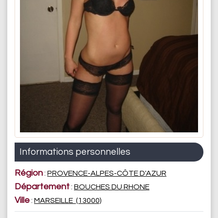
Informations personnelles
Région
:
PROVENCE-ALPES-CÔTE D'AZUR
Département
:
BOUCHES DU RHONE
Ville
:
MARSEILLE (13000)