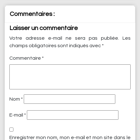
Commentaires :
Laisser un commentaire
Votre adresse e-mail ne sera pas publiée.
Les
champs obligatoires sont indiqués avec
*
Commentaire
*
Nom
*
E-mail
*
Enregistrer mon nom, mon e-mail et mon site dans le