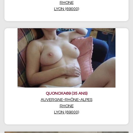
RHONE
LYON (69000)
QUONOXA69 (35 ANS)
AUVERGNE-RHÔNE-ALPES
RHONE
LYON (69000)