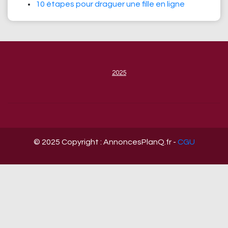
10 étapes pour draguer une fille en ligne
2025
© 2025 Copyright : AnnoncesPlanQ.fr -
CGU