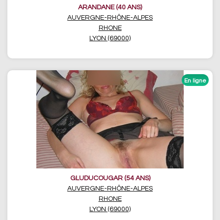
ARANDANE (40 ANS)
AUVERGNE-RHÔNE-ALPES
RHONE
LYON (69000)
GLUDUCOUGAR (54 ANS)
AUVERGNE-RHÔNE-ALPES
RHONE
LYON (69000)