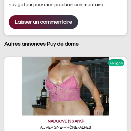
navigateur pour mon prochain commentaire.
Autres annonces Puy de dome
NADGOVE (38 ANS)
AUVERGNE-RHÔNE-ALPES