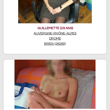
GUILLEMETTE (29 ANS)
AUVERGNE-RHÔNE-ALPES
DROME
BREN (26260)