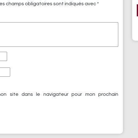
es champs obligatoires sont indiqués avec
*
on site dans le navigateur pour mon prochain