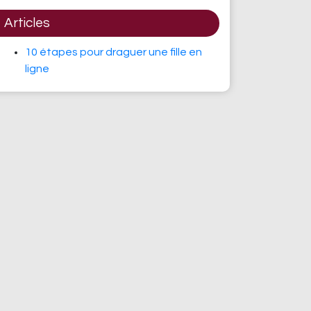
Articles
10 étapes pour draguer une fille en
ligne