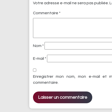
Votre adresse e-mail ne sera pas publiée.
L
Commentaire
*
Nom
*
E-mail
*
Enregistrer mon nom, mon e-mail et m
commentaire.