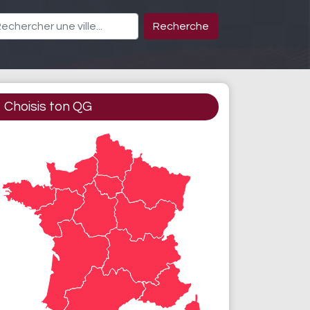
Recherche
Choisis ton QG