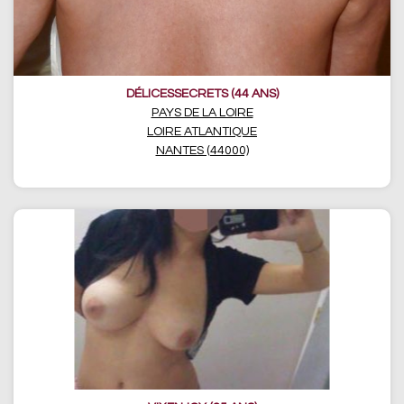
DÉLICESSECRETS (44 ANS)
PAYS DE LA LOIRE
LOIRE ATLANTIQUE
NANTES (44000)