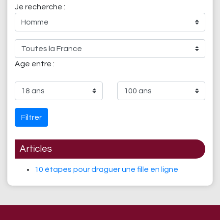
Je recherche :
Age entre :
Filtrer
Articles
10 étapes pour draguer une fille en ligne