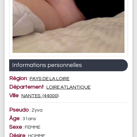
Informations personnelles
Région
:
PAYS DE LA LOIRE
Département
:
LOIRE ATLANTIQUE
Ville
:
NANTES (44000)
Pseudo
: Zyva
Âge
: 31ans
Sexe
: FEMME
Désire
: HOMME