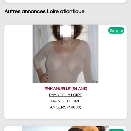
Autres annonces Loire atlantique
EMMANUELLE (54 ANS)
PAYS DE LA LOIRE
MAINE ET LOIRE
ANGERS (49000)