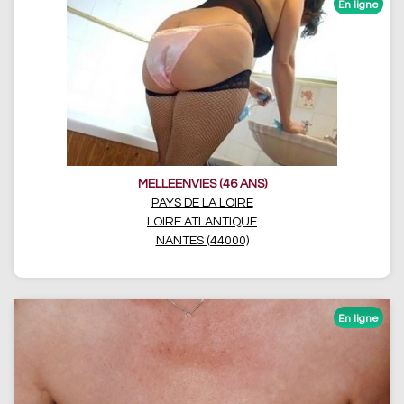
MELLEENVIES (46 ANS)
PAYS DE LA LOIRE
LOIRE ATLANTIQUE
NANTES (44000)