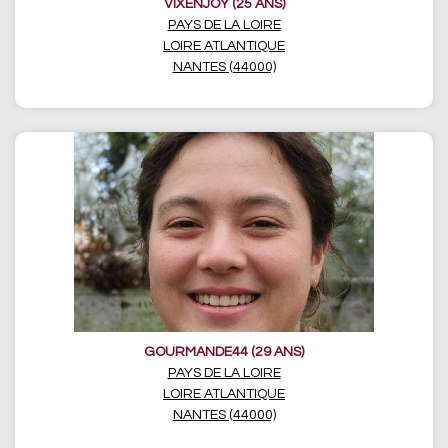
VIXENJOY (25 ANS)
PAYS DE LA LOIRE
LOIRE ATLANTIQUE
NANTES (44000)
GOURMANDE44 (29 ANS)
PAYS DE LA LOIRE
LOIRE ATLANTIQUE
NANTES (44000)