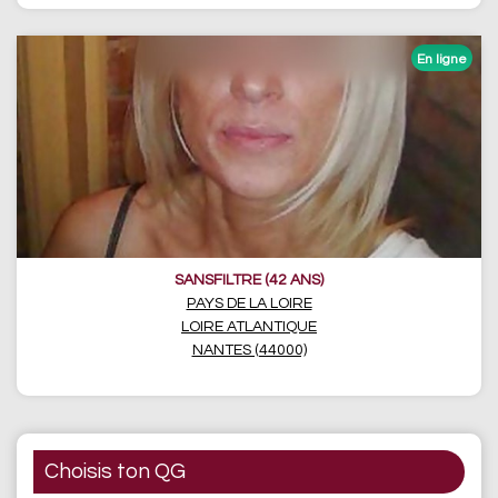
SANSFILTRE (42 ANS)
PAYS DE LA LOIRE
LOIRE ATLANTIQUE
NANTES (44000)
Choisis ton QG