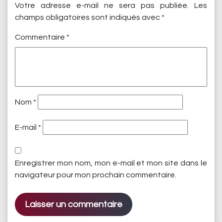
Votre adresse e-mail ne sera pas publiée.
Les
champs obligatoires sont indiqués avec
*
Commentaire
*
Nom
*
E-mail
*
Enregistrer mon nom, mon e-mail et mon site dans le
navigateur pour mon prochain commentaire.