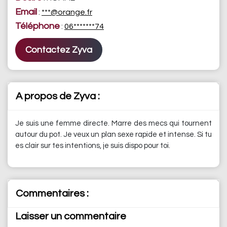
Email
:
***@orange.fr
Téléphone
:
06*******74
Contactez Zyva
A propos de Zyva :
Je suis une femme directe. Marre des mecs qui tournent
autour du pot. Je veux un plan sexe rapide et intense. Si tu
es clair sur tes intentions, je suis dispo pour toi.
Commentaires :
Laisser un commentaire