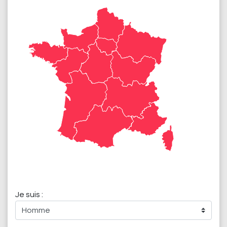
Je suis :