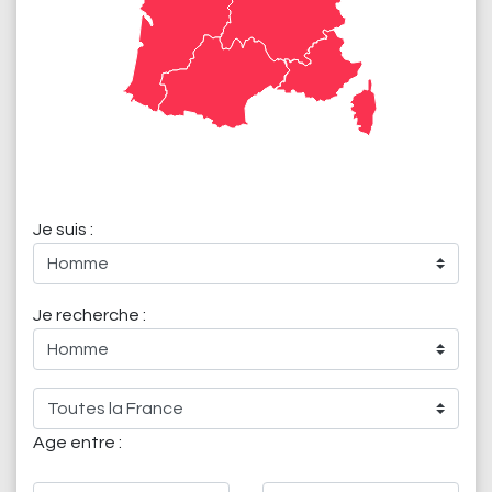
Je suis :
Je recherche :
Age entre :