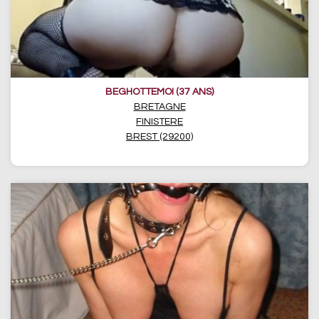
BEGHOTTEMOI (37 ANS)
BRETAGNE
FINISTERE
BREST (29200)