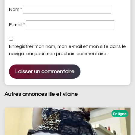
Nom
*
E-mail
*
Enregistrer mon nom, mon e-mail et mon site dans le
navigateur pour mon prochain commentaire.
Autres annonces Ille et vilaine