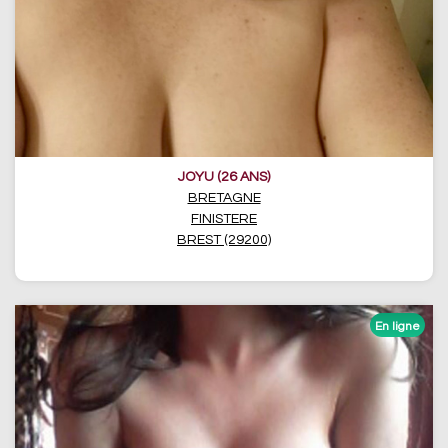
JOYU (26 ANS)
BRETAGNE
FINISTERE
BREST (29200)