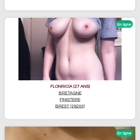
FLONRICIA (27 ANS)
BRETAGNE
FINISTERE
BREST (29200)