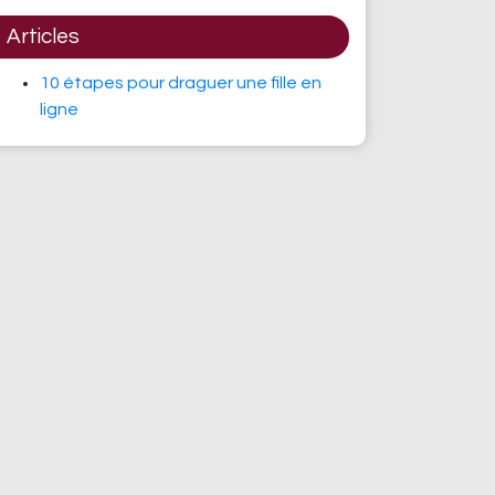
Articles
10 étapes pour draguer une fille en
ligne