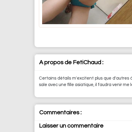
A propos de FetiChaud :
Certains détails m'excitent plus que d'autres à
sale avec une fille asiatique, il faudra venir me
Commentaires :
Laisser un commentaire