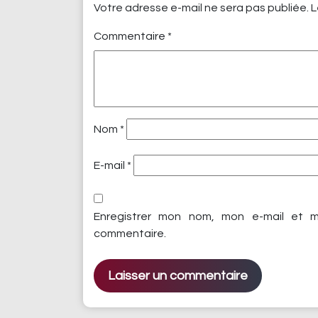
Votre adresse e-mail ne sera pas publiée.
L
Commentaire
*
Nom
*
E-mail
*
Enregistrer mon nom, mon e-mail et m
commentaire.