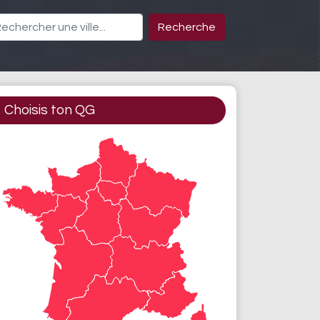
Recherche
Choisis ton QG