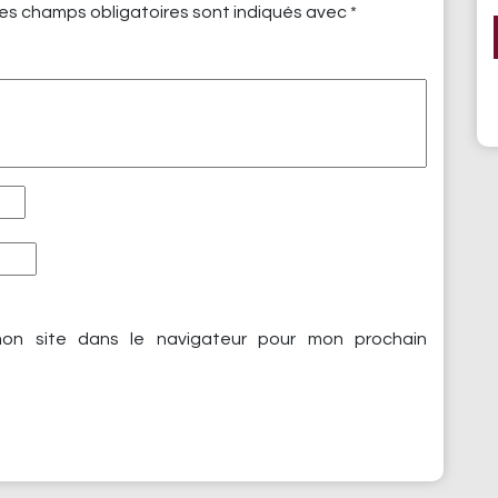
es champs obligatoires sont indiqués avec
*
on site dans le navigateur pour mon prochain