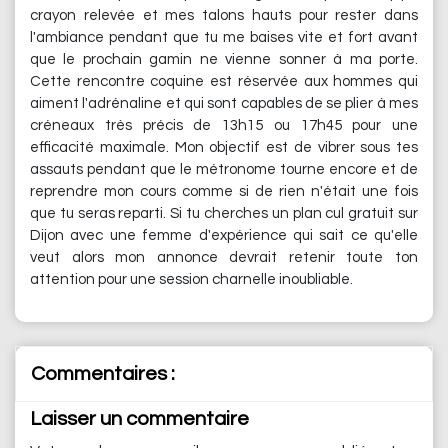
crayon relevée et mes talons hauts pour rester dans
l'ambiance pendant que tu me baises vite et fort avant
que le prochain gamin ne vienne sonner à ma porte.
Cette rencontre coquine est réservée aux hommes qui
aiment l'adrénaline et qui sont capables de se plier à mes
créneaux très précis de 13h15 ou 17h45 pour une
efficacité maximale. Mon objectif est de vibrer sous tes
assauts pendant que le métronome tourne encore et de
reprendre mon cours comme si de rien n'était une fois
que tu seras reparti. Si tu cherches un plan cul gratuit sur
Dijon avec une femme d'expérience qui sait ce qu'elle
veut alors mon annonce devrait retenir toute ton
attention pour une session charnelle inoubliable.
Commentaires :
Laisser un commentaire