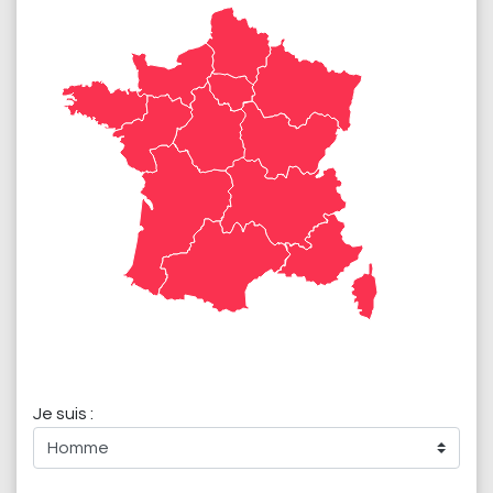
Je suis :