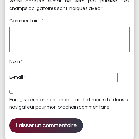
Votre adresse e-mail ne sera pas publiée.
Les
champs obligatoires sont indiqués avec
*
Commentaire
*
Nom
*
E-mail
*
Enregistrer mon nom, mon e-mail et mon site dans le
navigateur pour mon prochain commentaire.