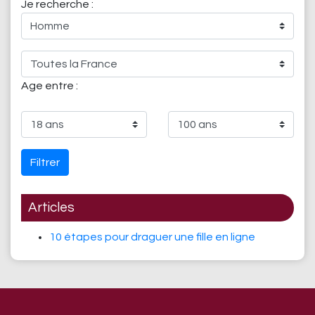
Je recherche :
Age entre :
Filtrer
Articles
10 étapes pour draguer une fille en ligne