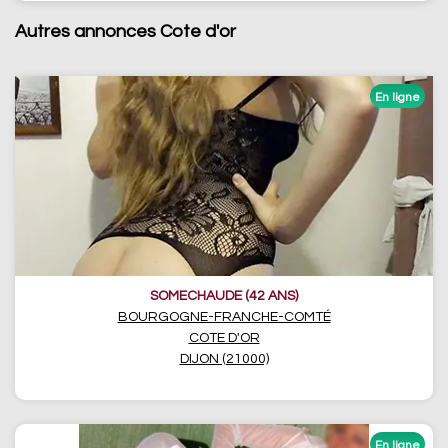
Autres annonces Cote d'or
SOMECHAUDE (42 ANS)
BOURGOGNE-FRANCHE-COMTÉ
COTE D'OR
DIJON (21000)