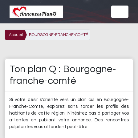
Accueil
BOURGOGNE-FRANCHE-COMTÉ
Ton plan Q : Bourgogne-
franche-comté
Si votre désir s'oriente vers un plan cul en Bourgogne-
Franche-Comté, explorez sans tarder les profils des
habitants de cette région. N'hésitez pas à partager vos
attentes en publiant votre annonce. Des rencontres
palpitantes vous attendent peut-être.