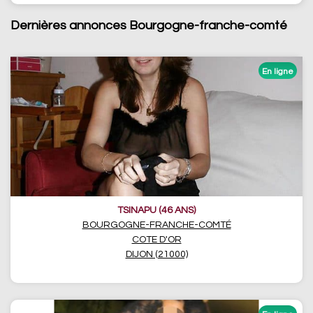
Dernières annonces Bourgogne-franche-comté
TSINAPU (46 ANS)
BOURGOGNE-FRANCHE-COMTÉ
COTE D'OR
DIJON (21000)