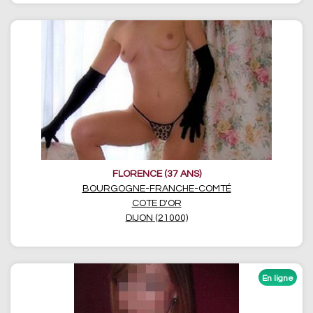
FLORENCE (37 ANS)
BOURGOGNE-FRANCHE-COMTÉ
COTE D'OR
DIJON (21000)