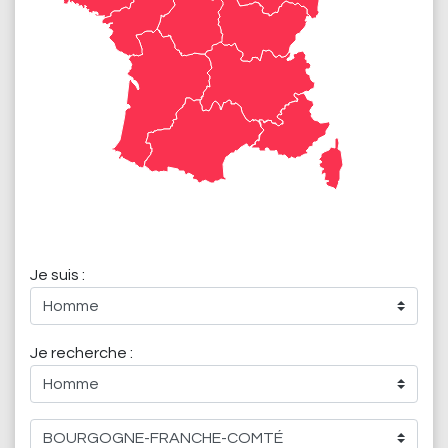
Je suis :
Je recherche :